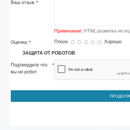
Ваш отзыв:
Примечание:
HTML разметка не по
Плохо
Хорошо
Оценка:
ЗАЩИТА ОТ РОБОТОВ
Подтвердите что
вы не робот
ПРОДОЛЖ