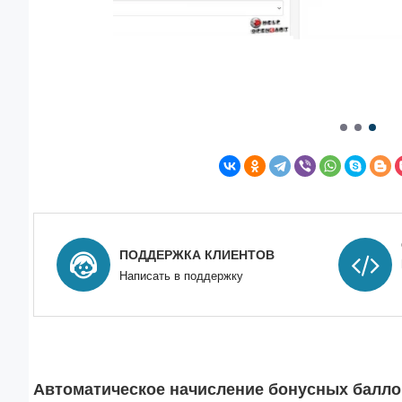
ПОДДЕРЖКА КЛИЕНТОВ
Написать в поддержку
Автоматическое начисление бонусных балло