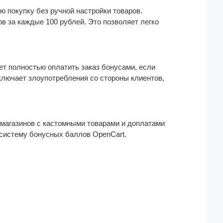
 покупку без ручной настройки товаров.
в за каждые 100 рублей. Это позволяет легко
ет полностью оплатить заказ бонусами, если
ключает злоупотребления со стороны клиентов,
 магазинов с кастомными товарами и доплатами
ю систему бонусных баллов OpenCart.