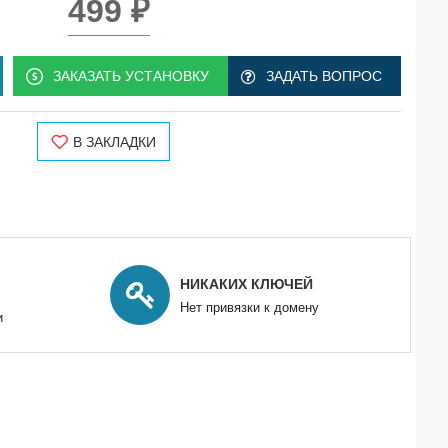
499 ₽
ЗАКАЗАТЬ УСТАНОВКУ
ЗАДАТЬ ВОПРОС
В ЗАКЛАДКИ
НИКАКИХ КЛЮЧЕЙ
Нет привязки к домену
и