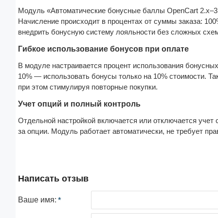
Модуль «Автоматические бонусные баллы OpenCart 2.x–3.
Начисление происходит в процентах от суммы заказа: 100
внедрить бонусную систему лояльности без сложных схем
Гибкое использование бонусов при оплате
В модуле настраивается процент использования бонусных 
10% — использовать бонусы только на 10% стоимости. Так
при этом стимулируя повторные покупки.
Учет опций и полный контроль
Отдельной настройкой включается или отключается учет 
за опции. Модуль работает автоматически, не требует пра
Написать отзыв
Ваше имя: