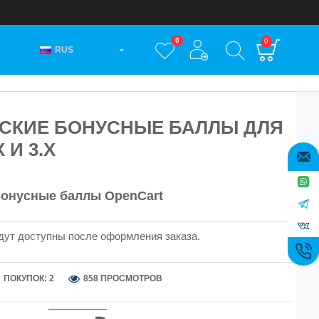
0
0
RUS
СКИЕ БОНУСНЫЕ БАЛЛЫ ДЛЯ
 И 3.X
онусные баллы OpenCart
дут доступны после оформления заказа.
ПОКУПОК: 2
858 ПРОСМОТРОВ