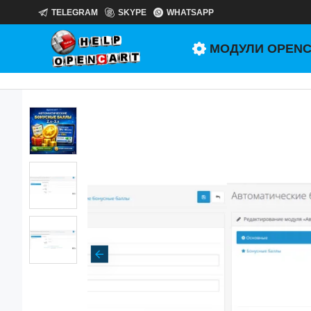
TELEGRAM
SKYPE
WHATSAPP
МОДУЛИ OPEN