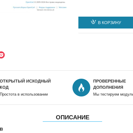
В КОРЗИНУ
ОТКРЫТЫЙ ИСХОДНЫЙ
ПРОВЕРЕННЫЕ
КОД
ДОПОЛНЕНИЯ
Простота в использовании
Мы тестируем модул
ОПИСАНИЕ
в