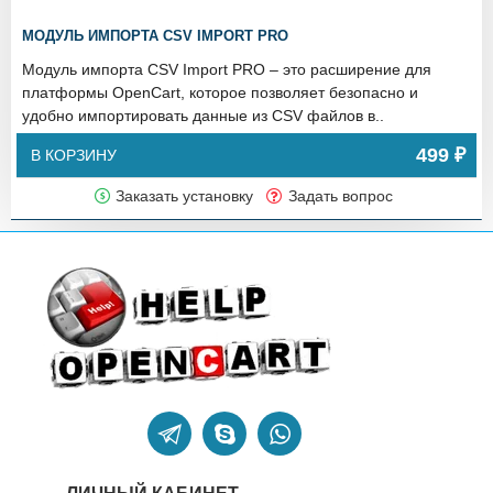
МОДУЛЬ ИМПОРТА CSV IMPORT PRO
Модуль импорта CSV Import PRO – это расширение для
платформы OpenCart, которое позволяет безопасно и
удобно импортировать данные из CSV файлов в..
499 ₽
В КОРЗИНУ
Заказать установку
Задать вопрос