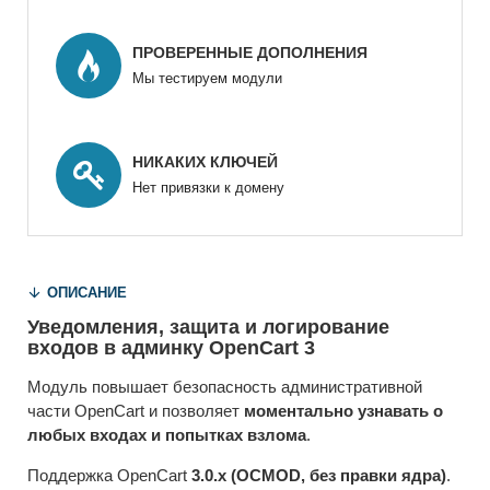
ПРОВЕРЕННЫЕ ДОПОЛНЕНИЯ
Мы тестируем модули
НИКАКИХ КЛЮЧЕЙ
Нет привязки к домену
ОПИСАНИЕ
Уведомления, защита и логирование
входов в админку OpenCart 3
Модуль повышает безопасность административной
части OpenCart и позволяет
моментально узнавать о
любых входах и попытках взлома
.
Поддержка OpenCart
3.0.x (OCMOD, без правки ядра)
.