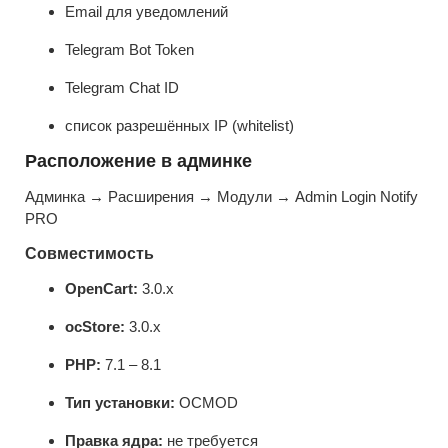
Email для уведомлений
Telegram Bot Token
Telegram Chat ID
список разрешённых IP (whitelist)
Расположение в админке
Админка → Расширения → Модули → Admin Login Notify
PRO
Совместимость
OpenCart:
3.0.x
ocStore:
3.0.x
PHP:
7.1 – 8.1
Тип установки:
OCMOD
Правка ядра:
не требуется