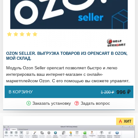
OZON SELLER. ВЫГРУЗКА ТОВАРОВ ИЗ OPENCART В OZON,
МОЙ СКЛАД.
Модуль Ozon Seller opencart позволяет быстро и легко
интегрировать ваш интернет-магазин с онлайн-
маркетплейсом Ozon. С его помощью вы сможете управлят..
996 ₽
В КОРЗИНУ
1 200 ₽
Заказать установку
Задать вопрос
ХИТ