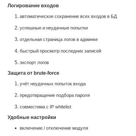
Логирование входов
автоматическое сохранение всех входов в БД
успешные и неудачные попытки
отдельная страница логов в админке
быстрый просмотр последних записей
экспорт логов
Защита от brute-force
учёт неудачных попыток входа
предотвращение подбора пароля
совместима с IP whitelist
Удобные настройки
включение / отключение модуля