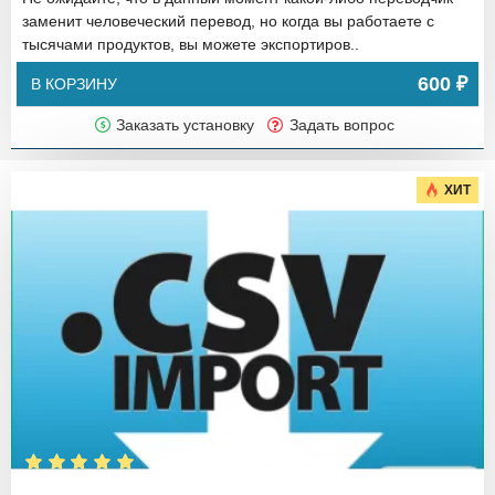
заменит человеческий перевод, но когда вы работаете с
тысячами продуктов, вы можете экспортиров..
600 ₽
В КОРЗИНУ
Заказать установку
Задать вопрос
ХИТ