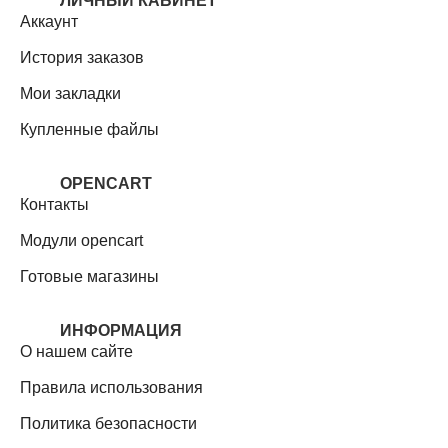
ЛИЧНЫЙ КАБИНЕТ
Аккаунт
История заказов
Мои закладки
Купленные файлы
OPENCART
Контакты
Модули opencart
Готовые магазины
ИНФОРМАЦИЯ
О нашем сайте
Правила использования
Политика безопасности