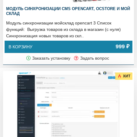
МОДУЛЬ СИНХРОНИЗАЦИИ CMS OPENCART, OCSTORE И МОЙ
СКЛАД
Модуль синхронизации мойсклад opencart 3 Список
функций: Выгрузка товаров из склада в магазин (с нуля)
Синхронизация новых товаров из скл..
999 ₽
В КОРЗИНУ
Заказать установку
Задать вопрос
ХИТ