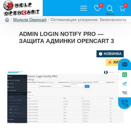
0
0
Модули Opencart
Оптимизация ускорение. Безопасность
ADMIN LOGIN NOTIFY PRO —
ЗАЩИТА АДМИНКИ OPENCART 3
НОВИНКА
ХИТ