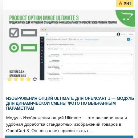
ХИТ
ИЗОБРАЖЕНИЯ ОПЦИЙ ULTIMATE ДЛЯ OPENCART 3 — МОДУЛЬ
ДЛЯ ДИНАМИЧЕСКОЙ СМЕНЫ ФОТО ПО ВЫБРАННЫМ
ПАРАМЕТРАМ
Модуль Изображения опций Ultimate — это расширенная и
удобная доработка стандартных изображений товаров в
OpenCart 3. Он позволяет привязывать о..