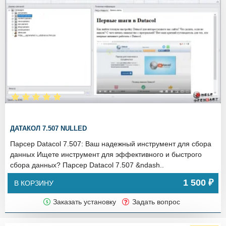
ДАТАКОЛ 7.507 NULLED
Парсер Datacol 7.507: Ваш надежный инструмент для сбора
данных Ищете инструмент для эффективного и быстрого
сбора данных? Парсер Datacol 7.507 &ndash..
1 500 ₽
В КОРЗИНУ
Заказать установку
Задать вопрос