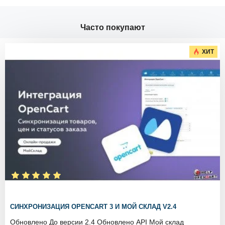
Часто покупают
ХИТ
СИНХРОНИЗАЦИЯ OPENCART 3 И МОЙ СКЛАД V2.4
Обновлено До версии 2.4 Обновлено API Мой склад