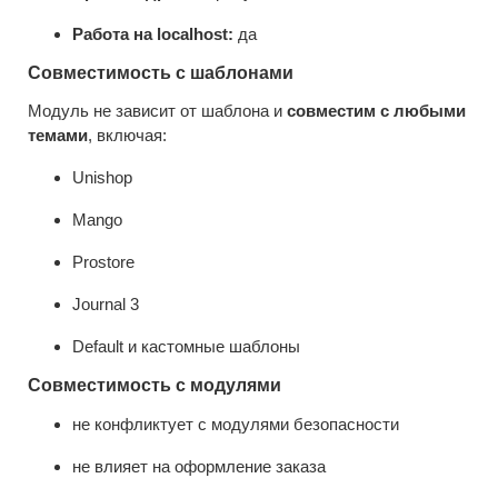
Работа на localhost:
да
Совместимость с шаблонами
Модуль не зависит от шаблона и
совместим с любыми
темами
, включая:
Unishop
Mango
Prostore
Journal 3
Default и кастомные шаблоны
Совместимость с модулями
не конфликтует с модулями безопасности
не влияет на оформление заказа