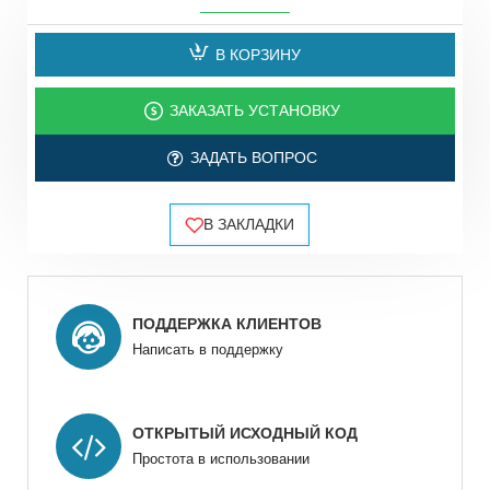
В КОРЗИНУ
ЗАКАЗАТЬ УСТАНОВКУ
ЗАДАТЬ ВОПРОС
В ЗАКЛАДКИ
ПОДДЕРЖКА КЛИЕНТОВ
Написать в поддержку
ОТКРЫТЫЙ ИСХОДНЫЙ КОД
Простота в использовании