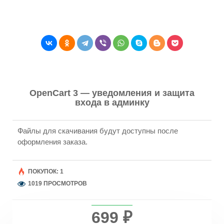
OpenCart 3 — уведомления и защита
входа в админку
Файлы для скачивания будут доступны после
оформления заказа.
ПОКУПОК: 1
1019 ПРОСМОТРОВ
699 ₽