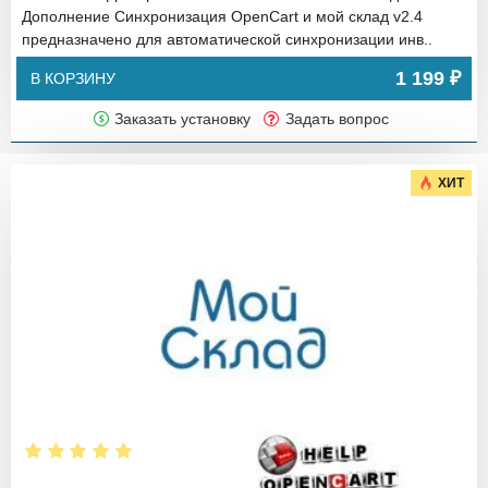
Дополнение Синхронизация OpenCart и мой склад v2.4
предназначено для автоматической синхронизации инв..
1 199 ₽
В КОРЗИНУ
Заказать установку
Задать вопрос
ХИТ