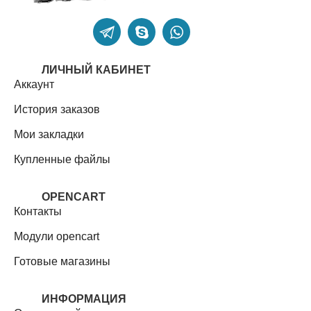
ЛИЧНЫЙ КАБИНЕТ
Аккаунт
История заказов
Мои закладки
Купленные файлы
OPENCART
Контакты
Модули opencart
Готовые магазины
ИНФОРМАЦИЯ