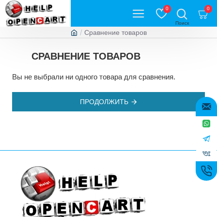
0
0
Сравнение товаров
СРАВНЕНИЕ ТОВАРОВ
Вы не выбрали ни одного товара для сравнения.
ПРОДОЛЖИТЬ