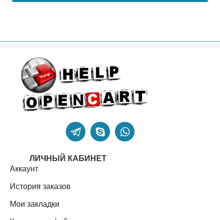
ЛИЧНЫЙ КАБИНЕТ
Аккаунт
История заказов
Мои закладки