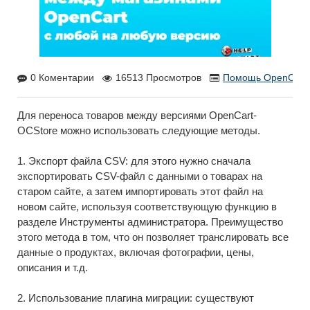
0 Коментарии
16513 Просмотров
Помощь OpenCart
,
Для переноса товаров между версиями OpenCart-
OCStore можно использовать следующие методы.
1. Экспорт файла CSV: для этого нужно сначала
экспортировать CSV-файл с данными о товарах на
старом сайте, а затем импортировать этот файл на
новом сайте, используя соответствующую функцию в
разделе Инструменты администратора. Преимущество
этого метода в том, что он позволяет транслировать все
данные о продуктах, включая фотографии, цены,
описания и т.д.
2. Использование плагина миграции: существуют