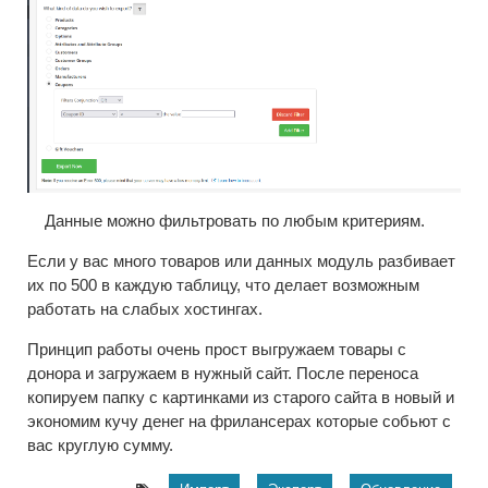
Данные можно фильтровать по любым критериям.
Если у вас много товаров или данных модуль разбивает
их по 500 в каждую таблицу, что делает возможным
работать на слабых хостингах.
Принцип работы очень прост выгружаем товары с
донора и загружаем в нужный сайт. После переноса
копируем папку с картинками из старого сайта в новый и
экономим кучу денег на фрилансерах которые собьют с
вас круглую сумму.