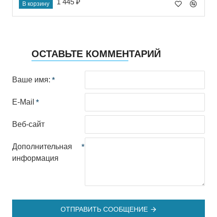
1 445 ₽
В корзину
ОСТАВЬТЕ КОММЕНТАРИЙ
Ваше имя:
E-Mail
Веб-сайт
Дополнительная
информация
ОТПРАВИТЬ СООБЩЕНИЕ