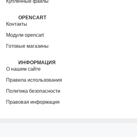
Купленные файлы
OPENCART
Контакты
Модули opencart
Готовые магазины
ИНФОРМАЦИЯ
О нашем сайте
Правила использования
Политика безопасности
Правовая информация
Модули, шаблоны, Opencart help.net