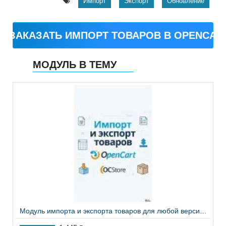
Импорт
Экспорт
Обновление
ЗАКАЗАТЬ ИМПОРТ ТОВАРОВ В OPENCAR
МОДУЛЬ В ТЕМУ
Модуль импорта и экспорта товаров для любой версии Opencart OcStore