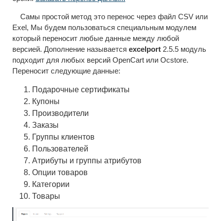
Самы простой метод это перенос через файл CSV или
Exel, Мы будем пользоваться специальным модулем
который переносит любые данные между любой
версией. Дополнение называется
excelport
2.5.5 модуль
подходит для любых версий OpenCart или Ocstore.
Переносит следующие данные:
Подарочные сертификаты
Купоны
Производители
Заказы
Группы клиентов
Пользователей
Атрибуты и группы атрибутов
Опции товаров
Категории
Товары