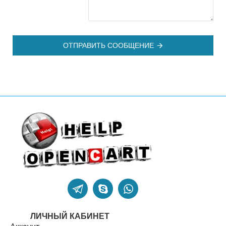
ОТПРАВИТЬ СООБЩЕНИЕ
ЛИЧНЫЙ КАБИНЕТ