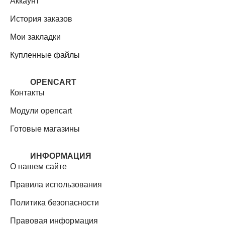
Аккаунт
История заказов
Мои закладки
Купленные файлы
OPENCART
Контакты
Модули opencart
Готовые магазины
ИНФОРМАЦИЯ
О нашем сайте
Правила использования
Политика безопасности
Правовая информация