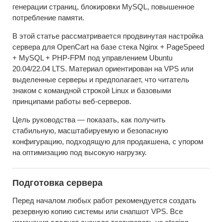
генерации страниц, блокировки MySQL, повышенное
потребление памяти.
В этой статье рассматривается продвинутая настройка
сервера для OpenCart на базе стека Nginx + PageSpeed
+ MySQL + PHP-FPM под управлением Ubuntu
20.04/22.04 LTS. Материал ориентирован на VPS или
выделенные серверы и предполагает, что читатель
знаком с командной строкой Linux и базовыми
принципами работы веб-серверов.
Цель руководства — показать, как получить
стабильную, масштабируемую и безопасную
конфигурацию, подходящую для продакшена, с упором
на оптимизацию под высокую нагрузку.
Подготовка сервера
Перед началом любых работ рекомендуется создать
резервную копию системы или снапшот VPS. Все