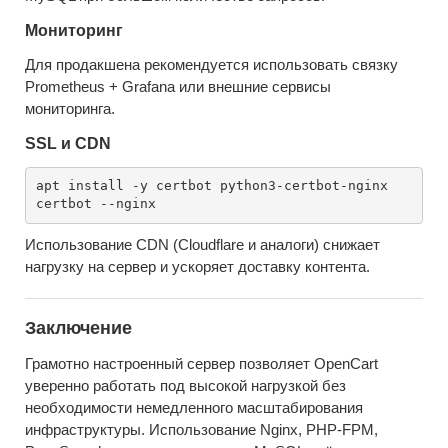
Мониторинг
Для продакшена рекомендуется использовать связку
Prometheus + Grafana или внешние сервисы
мониторинга.
SSL и CDN
apt install -y certbot python3-certbot-nginx

Использование CDN (Cloudflare и аналоги) снижает
нагрузку на сервер и ускоряет доставку контента.
Заключение
Грамотно настроенный сервер позволяет OpenCart
уверенно работать под высокой нагрузкой без
необходимости немедленного масштабирования
инфраструктуры. Использование Nginx, PHP-FPM,