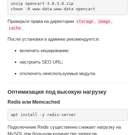
unzip opencart-3.0.3.8.zip

Проверьте права на директории
,
,
storage
image
.
cache
После установки в админке рекомендуется:
включить кеширование;
настроить SEO URL;
отключить неиспользуемые модули.
Оптимизация под высокую нагрузку
Redis или Memcached
Подключение Redis существенно снижает нагрузку на
MySQL при большом количестве запросов.