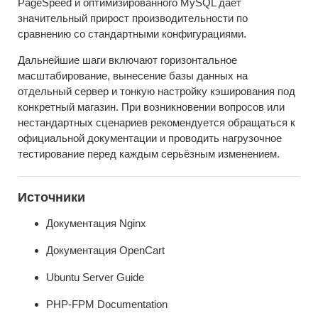
PageSpeed и оптимизированного MySQL даёт
значительный прирост производительности по
сравнению со стандартными конфигурациями.
Дальнейшие шаги включают горизонтальное
масштабирование, вынесение базы данных на
отдельный сервер и тонкую настройку кэширования под
конкретный магазин. При возникновении вопросов или
нестандартных сценариев рекомендуется обращаться к
официальной документации и проводить нагрузочное
тестирование перед каждым серьёзным изменением.
Источники
Документация Nginx
Документация OpenCart
Ubuntu Server Guide
PHP-FPM Documentation