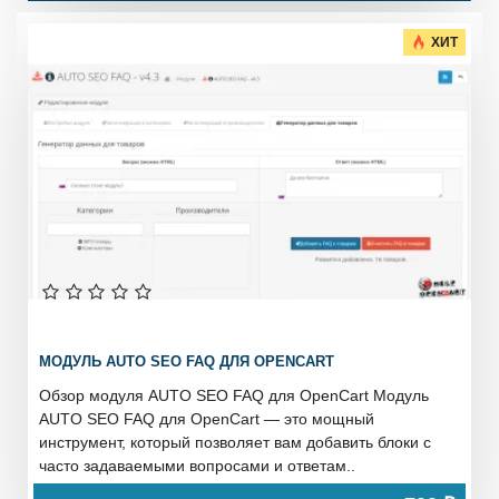
ХИТ
МОДУЛЬ AUTO SEO FAQ ДЛЯ OPENCART
Обзор модуля AUTO SEO FAQ для OpenCart Модуль
AUTO SEO FAQ для OpenCart — это мощный
инструмент, который позволяет вам добавить блоки с
часто задаваемыми вопросами и ответам..