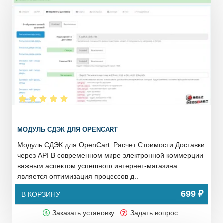
МОДУЛЬ СДЭК ДЛЯ OPENCART
Модуль СДЭК для OpenCart: Расчет Стоимости Доставки
через API В современном мире электронной коммерции
важным аспектом успешного интернет-магазина
является оптимизация процессов д..
699 ₽
В КОРЗИНУ
Заказать установку
Задать вопрос