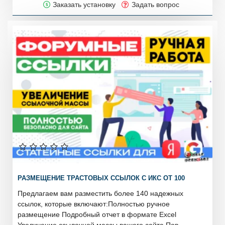
Заказать установку
Задать вопрос
РАЗМЕЩЕНИЕ ТРАСТОВЫХ ССЫЛОК С ИКС ОТ 100
Предлагаем вам разместить более 140 надежных
ссылок, которые включают:Полностью ручное
размещение Подробный отчет в формате Excel