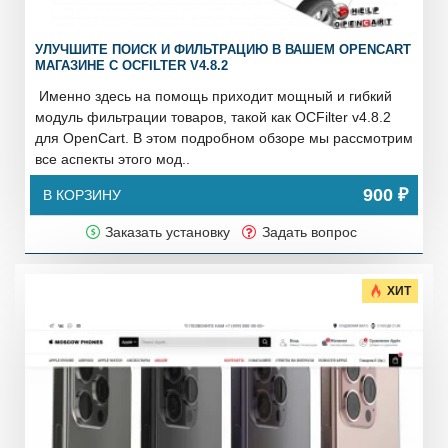
УЛУЧШИТЕ ПОИСК И ФИЛЬТРАЦИЮ В ВАШЕМ OPENCART
МАГАЗИНЕ С OCFILTER V4.8.2
Именно здесь на помощь приходит мощный и гибкий
модуль фильтрации товаров, такой как OCFilter v4.8.2
для OpenCart. В этом подробном обзоре мы рассмотрим
все аспекты этого мод..
900 ₽
В КОРЗИНУ
Заказать установку
Задать вопрос
ХИТ