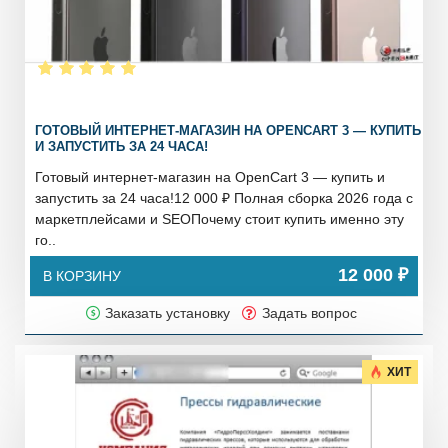
ГОТОВЫЙ ИНТЕРНЕТ-МАГАЗИН НА OPENCART 3 — КУПИТЬ
И ЗАПУСТИТЬ ЗА 24 ЧАСА!
Готовый интернет-магазин на OpenCart 3 — купить и
запустить за 24 часа!12 000 ₽ Полная сборка 2026 года с
маркетплейсами и SEOПочему стоит купить именно эту
го..
12 000 ₽
В КОРЗИНУ
Заказать установку
Задать вопрос
ХИТ