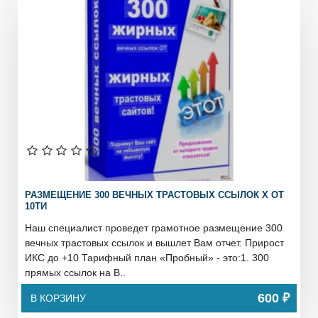
РАЗМЕЩЕНИЕ 300 ВЕЧНЫХ ТРАСТОВЫХ ССЫЛОК X ОТ
10ТИ
Наш специалист проведет грамотное размещение 300
вечных трастовых ссылок и вышлет Вам отчет. Прирост
ИКС до +10 Тарифный план «Пробный» - это:1. 300
прямых ссылок на В..
600 ₽
В КОРЗИНУ