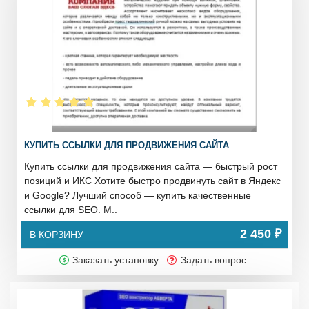
КУПИТЬ ССЫЛКИ ДЛЯ ПРОДВИЖЕНИЯ САЙТА
Купить ссылки для продвижения сайта — быстрый рост
позиций и ИКС Хотите быстро продвинуть сайт в Яндекс
и Google? Лучший способ — купить качественные
ссылки для SEO. М..
2 450 ₽
В КОРЗИНУ
Заказать установку
Задать вопрос