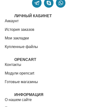
ЛИЧНЫЙ КАБИНЕТ
Аккаунт
История заказов
Мои закладки
Купленные файлы
OPENCART
Контакты
Модули opencart
Готовые магазины
ИНФОРМАЦИЯ
О нашем сайте