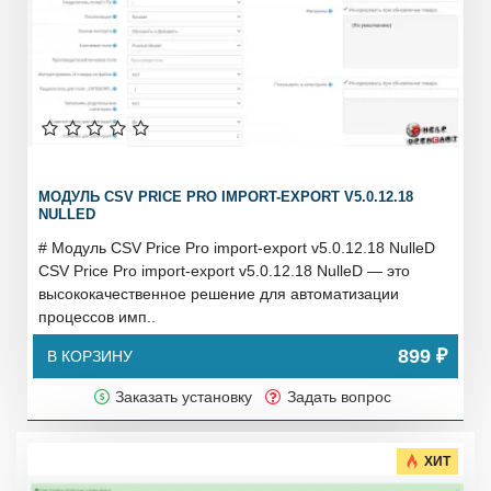
МОДУЛЬ CSV PRICE PRO IMPORT-EXPORT V5.0.12.18
NULLED
# Модуль CSV Price Pro import-export v5.0.12.18 NulleD
CSV Price Pro import-export v5.0.12.18 NulleD — это
высококачественное решение для автоматизации
процессов имп..
899 ₽
В КОРЗИНУ
Заказать установку
Задать вопрос
ХИТ