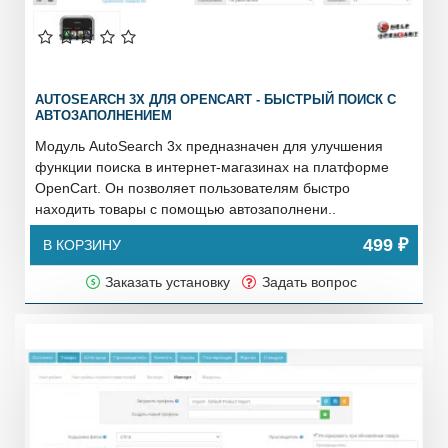
AUTOSEARCH 3X ДЛЯ OPENCART - БЫСТРЫЙ ПОИСК С
АВТОЗАПОЛНЕНИЕМ
Модуль AutoSearch 3x предназначен для улучшения
функции поиска в интернет-магазинах на платформе
OpenCart. Он позволяет пользователям быстро
находить товары с помощью автозаполнени..
499 ₽
В КОРЗИНУ
Заказать установку
Задать вопрос